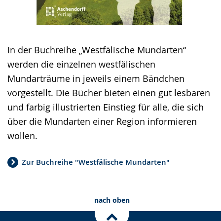
In der Buchreihe „Westfälische Mundarten“
werden die einzelnen westfälischen
Mundarträume in jeweils einem Bändchen
vorgestellt. Die Bücher bieten einen gut lesbaren
und farbig illustrierten Einstieg für alle, die sich
über die Mundarten einer Region informieren
wollen.
Zur Buchreihe "Westfälische Mundarten"
nach oben