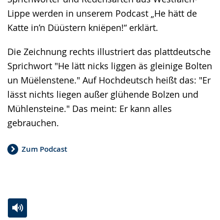
Lippe werden in unserem Podcast „He hätt de
Katte in’n Düüstern kniëpen!“ erklärt.
Die Zeichnung rechts illustriert das plattdeutsche
Sprichwort "He lätt nicks liggen äs gleinige Bolten
un Müëlenstene." Auf Hochdeutsch heißt das: "Er
lässt nichts liegen außer glühende Bolzen und
Mühlensteine." Das meint: Er kann alles
gebrauchen.
Zum Podcast