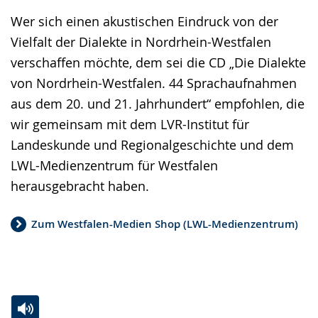
Wer sich einen akustischen Eindruck von der
Vielfalt der Dialekte in Nordrhein-Westfalen
verschaffen möchte, dem sei die CD „Die Dialekte
von Nordrhein-Westfalen. 44 Sprachaufnahmen
aus dem 20. und 21. Jahrhundert“ empfohlen, die
wir gemeinsam mit dem LVR-Institut für
Landeskunde und Regionalgeschichte und dem
LWL-Medienzentrum für Westfalen
herausgebracht haben.
Zum Westfalen-Medien Shop (LWL-Medienzentrum)