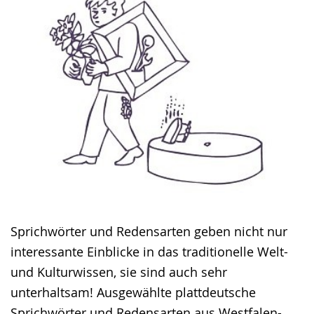
wird
angezeigt.
Sprichwörter und Redensarten geben nicht nur
interessante Einblicke in das traditionelle Welt-
und Kulturwissen, sie sind auch sehr
unterhaltsam! Ausgewählte plattdeutsche
Sprichwörter und Redensarten aus Westfalen-