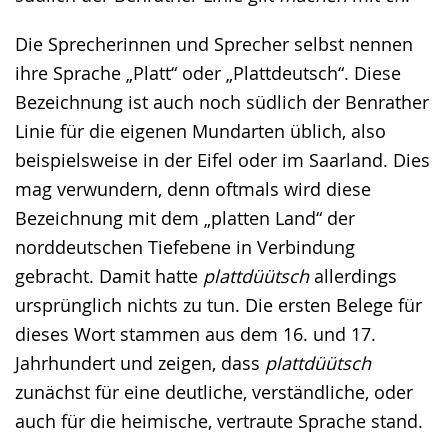
Die Sprecherinnen und Sprecher selbst nennen
ihre Sprache „Platt“ oder „Plattdeutsch“. Diese
Bezeichnung ist auch noch südlich der Benrather
Linie für die eigenen Mundarten üblich, also
beispielsweise in der Eifel oder im Saarland. Dies
mag verwundern, denn oftmals wird diese
Bezeichnung mit dem „platten Land“ der
norddeutschen Tiefebene in Verbindung
gebracht. Damit hatte
plattdüütsch
allerdings
ursprünglich nichts zu tun. Die ersten Belege für
dieses Wort stammen aus dem 16. und 17.
Jahrhundert und zeigen, dass
plattdüütsch
zunächst für eine deutliche, verständliche, oder
auch für die heimische, vertraute Sprache stand.