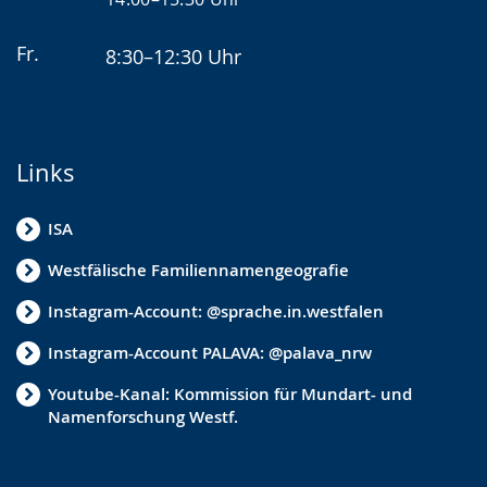
Fr.
8:30–12:30 Uhr
Links
ISA
Westfälische Familiennamengeografie
Instagram-Account: @sprache.in.westfalen
Instagram-Account PALAVA: @palava_nrw
Youtube-Kanal: Kommission für Mundart- und
Namenforschung Westf.