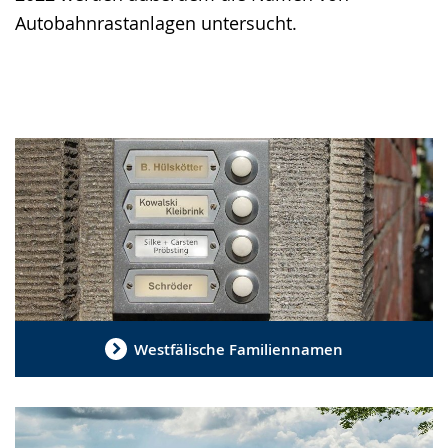
Autobahnrastanlagen untersucht.
Westfälische Familiennamen