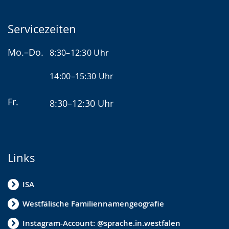
Servicezeiten
Mo.–Do.
8:30–12:30 Uhr
14:00–15:30 Uhr
Fr.
8:30–12:30 Uhr
Links
ISA
Westfälische Familiennamengeografie
Instagram-Account: @sprache.in.westfalen