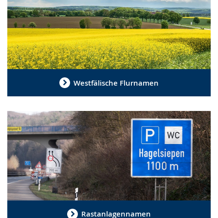
Westfälische Flurnamen
Rastanlagennamen