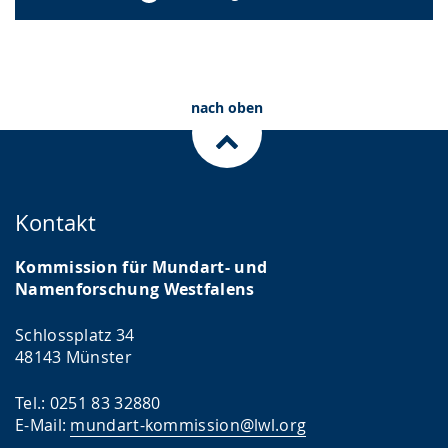
nach oben
Kontakt
Kommission für Mundart- und
Namenforschung Westfalens
Schlossplatz 34
48143 Münster
Tel.: 0251 83 32880
E-Mail:
mundart-kommission@lwl.org