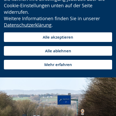
Cookie-Einstellungen unten auf der Seite
widerrufen.
Weitere Informationen finden Sie in unserer
Datenschutzerklärung
.
Alle akzeptieren
Alle ablehnen
Mehr erfahren