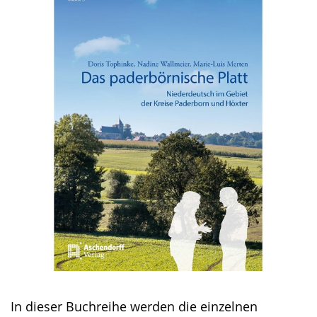
Gebärdensprache
wird
angezeigt.
In dieser Buchreihe werden die einzelnen