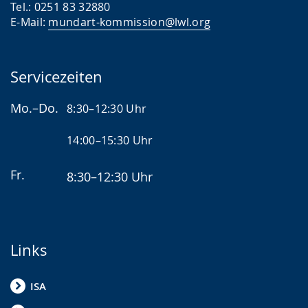
Tel.: 0251 83 32880
E-Mail:
mundart-kommission@lwl.org
Servicezeiten
Mo.–Do.
8:30–12:30 Uhr
14:00–15:30 Uhr
Fr.
8:30–12:30 Uhr
Links
ISA