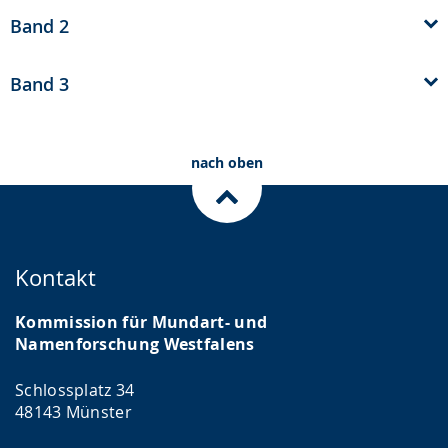
Band 2
Band 3
nach oben
Kontakt
Kommission für Mundart- und
Namenforschung Westfalens
Schlossplatz 34
48143 Münster