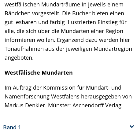
westfälischen Mundarträume in jeweils einem
Bändchen vorgestellt. Die Bücher bieten einen
gut lesbaren und farbig illustrierten Einstieg für
alle, die sich über die Mundarten einer Region
informieren wollen. Ergänzend dazu werden hier
Tonaufnahmen aus der jeweiligen Mundartregion
angeboten.
Westfälische Mundarten
Im Auftrag der Kommission für Mundart- und
Namenforschung Westfalens herausgegeben von
Markus Denkler. Münster:
Aschendorff Verlag
Band 1