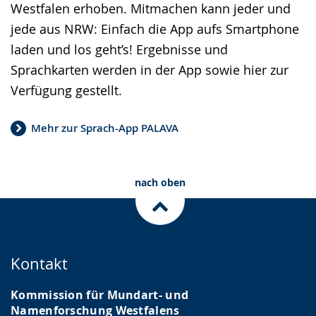
Westfalen erhoben. Mitmachen kann jeder und
jede aus NRW: Einfach die App aufs Smartphone
laden und los geht’s! Ergebnisse und
Sprachkarten werden in der App sowie hier zur
Verfügung gestellt.
Mehr zur Sprach-App PALAVA
nach oben
Kontakt
Kommission für Mundart- und
Namenforschung Westfalens