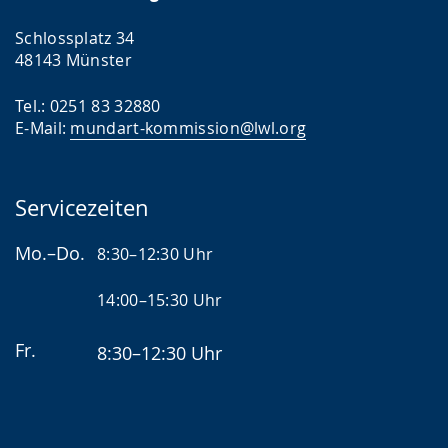
Schlossplatz 34
48143 Münster
Tel.: 0251 83 32880
E-Mail:
mundart-kommission@lwl.org
Servicezeiten
Mo.–Do.
8:30–12:30 Uhr
14:00–15:30 Uhr
Fr.
8:30–12:30 Uhr