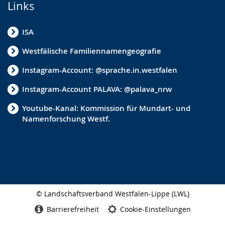
Links
ISA
Westfälische Familiennamengeografie
Instagram-Account: @sprache.in.westfalen
Instagram-Account PALAVA: @palava_nrw
Youtube-Kanal: Kommission für Mundart- und
Namenforschung Westf.
© Landschaftsverband Westfalen-Lippe (LWL)
Seitenabschluss
Barrierefreiheit
Cookie-Einstellungen