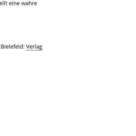
ellt eine wahre
Bielefeld:
Verlag