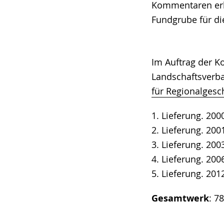
Kommentaren erläu
Fundgrube für di
Im Auftrag der 
Landschaftsverba
für Regionalgesc
1. Lieferung. 2000
2. Lieferung. 2001
3. Lieferung. 2003
4. Lieferung. 2006
5. Lieferung. 2012
Gesamtwerk
: 7