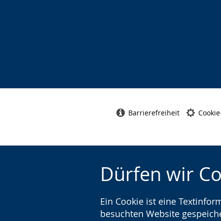
Barrierefreiheit
Cookie
Dürfen wir C
Ein Cookie ist eine Textinfo
besuchten Website gespeicher