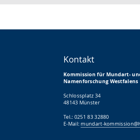
Kontakt
Kommission für Mundart- un
Namenforschung Westfalens
Schlossplatz 34
48143 Münster
Tel.: 0251 83 32880
E-Mail:
mundart-kommission@l